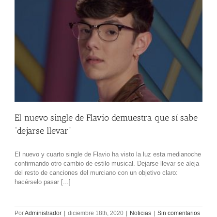
El nuevo single de Flavio demuestra que sí sabe
“dejarse llevar”
El nuevo y cuarto single de Flavio ha visto la luz esta medianoche
confirmando otro cambio de estilo musical. Dejarse llevar se aleja
del resto de canciones del murciano con un objetivo claro:
hacérselo pasar [...]
Por
Administrador
|
diciembre 18th, 2020
|
Noticias
|
Sin comentarios