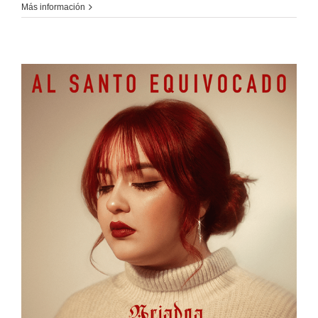
Más información