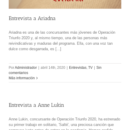
Entrevista a Ariadna
Ariadna es una de las concursantes más jóvenes de Operación
Triunfo 2020 y, al mismo tiempo, una de las personas más
reivindicativas y maduras del programa. Ella, con una voz tan
dulce como desgarrada, es [...]
Por
Administrador
|
abril 14th, 2020
|
Entrevistas
,
TV
|
Sin
comentarios
Más información
Entrevista a Anne Lukin
Anne Lukin, concursante de Operación Triunfo 2020, ha estrenado
su primer trabajo en solitario, 'Salté', una preciosa canción que