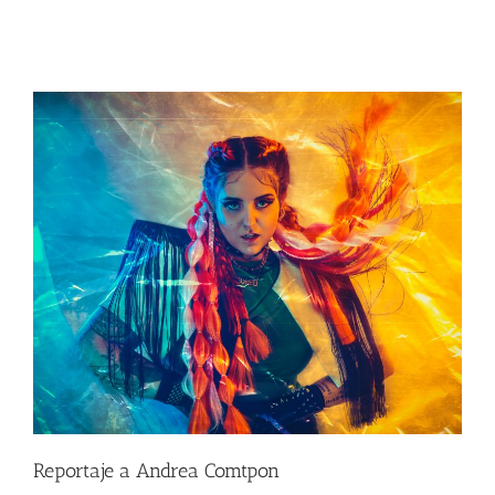
Reportaje a Andrea Comtpon