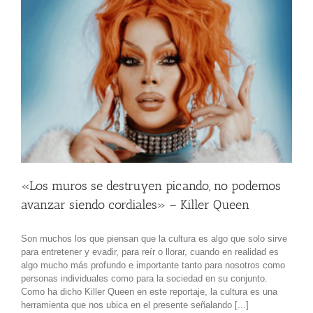
«Los muros se destruyen picando, no podemos
avanzar siendo cordiales» – Killer Queen
Son muchos los que piensan que la cultura es algo que solo sirve
para entretener y evadir, para reír o llorar, cuando en realidad es
algo mucho más profundo e importante tanto para nosotros como
personas individuales como para la sociedad en su conjunto.
Como ha dicho Killer Queen en este reportaje, la cultura es una
herramienta que nos ubica en el presente señalando [...]