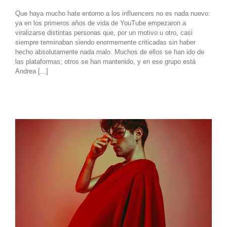
Que haya mucho hate entorno a los influencers no es nada nuevo:
ya en los primeros años de vida de YouTube empezaron a
viralizarse distintas personas que, por un motivo u otro, casi
siempre terminaban siendo enormemente criticadas sin haber
hecho absolutamente nada malo. Muchos de ellos se han ido de
las plataformas; otros se han mantenido, y en ese grupo está
Andrea [...]