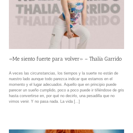
«Me siento fuerte para volver» – Thalía Garrido
A veces las circunstancias, los tiempos y la suerte no están de
nuestro lado aunque todo parezca indicar que estamos en el
momento y el lugar adecuados. Aquello que en principio puede
parecer un sueño cumplido, poco a poco puede ir tiñéndose de gris
hasta convertirse en, por qué no decirlo, una pesadilla que no
vimos venir. Y no pasa nada. La vida [...]