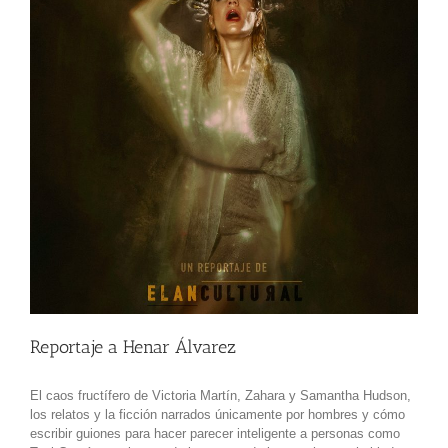
Reportaje a Henar Álvarez
El caos fructífero de Victoria Martín, Zahara y Samantha Hudson,
los relatos y la ficción narrados únicamente por hombres y cómo
escribir guiones para hacer parecer inteligente a personas como