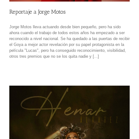
Reportaje a Jorge Motos
Jorge Motos lleva actuando desde bien pequeño, pero ha sido
ahora cuando el trabajo de todos estos años ha empezado a ser
reconocido a nivel nacional. Se ha quedado a las puertas de recibir
el Goya a mejor actor revelación por su papel protagonista en la
película "Lucas", pero ha conseguido reconocimiento, visibilidad,
otros tres premios que no se los quita nadie y [...]