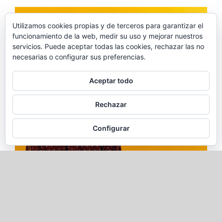
Utilizamos cookies propias y de terceros para garantizar el
funcionamiento de la web, medir su uso y mejorar nuestros
servicios. Puede aceptar todas las cookies, rechazar las no
necesarias o configurar sus preferencias.
Aceptar todo
Rechazar
Configurar
Reportaje a David Suárez