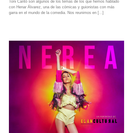
Toni Cantó son algunos de los temas de los que hemos hablado
con Henar Álvarez, una de las cómicas y guionistas con más
garra en el mundo de la comedia. Nos reunimos en [...]