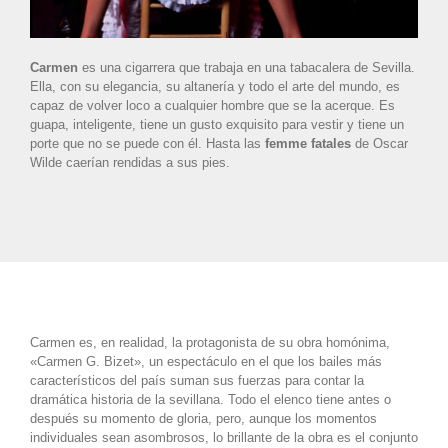
Carmen
es una cigarrera que trabaja en una tabacalera de Sevilla.
Ella, con su elegancia, su altanería y todo el arte del mundo, es
capaz de volver loco a cualquier hombre que se la acerque. Es
guapa, inteligente, tiene un gusto exquisito para vestir y tiene un
porte que no se puede con él. Hasta las
femme fatales
de Oscar
Wilde caerían rendidas a sus pies.
Carmen es, en realidad, la protagonista de su obra homónima,
«Carmen G. Bizet», un espectáculo en el que los bailes más
característicos del país suman sus fuerzas para contar la
dramática historia de la sevillana. Todo el elenco tiene antes o
después su momento de gloria, pero, aunque los momentos
individuales sean asombrosos, lo brillante de la obra es el conjunto