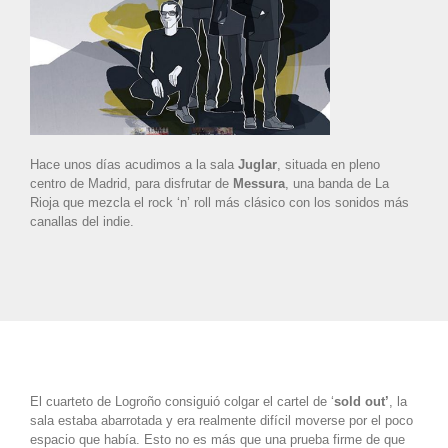
Hace unos días acudimos a la sala
Juglar
, situada en pleno
centro de Madrid, para disfrutar de
Messura
, una banda de La
Rioja que mezcla el rock ‘n’ roll más clásico con los sonidos más
canallas del indie.
El cuarteto de Logroño consiguió colgar el cartel de ‘
sold out’
, la
sala estaba abarrotada y era realmente difícil moverse por el poco
espacio que había. Esto no es más que una prueba firme de que