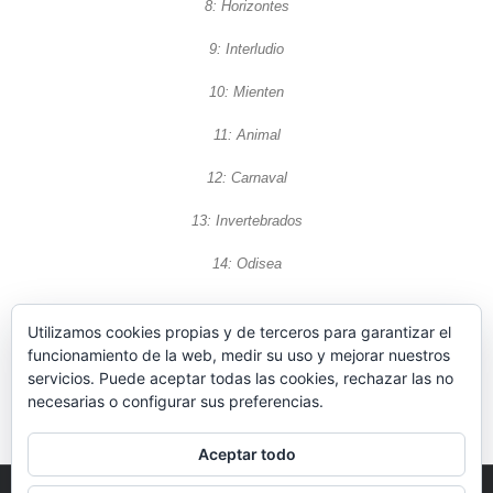
8: Horizontes
9: Interludio
10: Mienten
11: Animal
12: Carnaval
13: Invertebrados
14: Odisea
Utilizamos cookies propias y de terceros para garantizar el
funcionamiento de la web, medir su uso y mejorar nuestros
servicios. Puede aceptar todas las cookies, rechazar las no
necesarias o configurar sus preferencias.
Aceptar todo